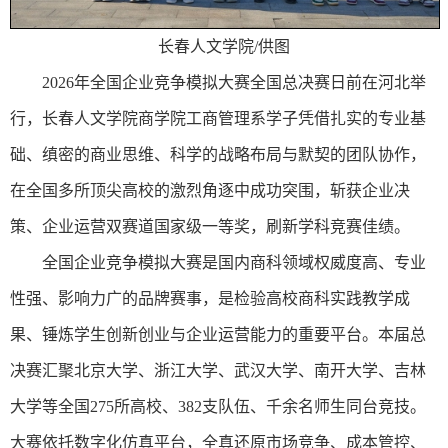
长春人文学院/供图
2026年全国企业竞争模拟大赛全国总决赛日前在河北举
行，长春人文学院商学院工商管理系学子凭借扎实的专业基
础、缜密的商业思维、科学的战略布局与默契的团队协作，
在全国多所顶尖高校的激烈角逐中成功突围，斩获企业决
策、企业运营双赛道国家级一等奖，刷新学科竞赛佳绩。
全国企业竞争模拟大赛是国内商科领域权威度高、专业
性强、影响力广的品牌赛事，是检验高校商科实践教学成
果、锤炼学生创新创业与企业运营能力的重要平台。本届总
决赛汇聚北京大学、浙江大学、武汉大学、南开大学、吉林
大学等全国275所高校、382支队伍、千余名师生同台竞技。
大赛依托数字化仿真平台，全真还原市场竞争、成本管控、