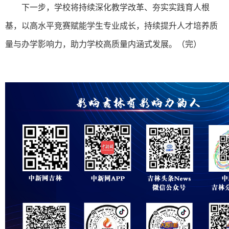
下一步，学校将持续深化教学改革、夯实实践育人根
基，以高水平竞赛赋能学生专业成长，持续提升人才培养质
量与办学影响力，助力学校高质量内涵式发展。（完）