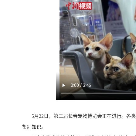
5月22日，第三届长春宠物博览会正在进行。各类
鉴别知识。