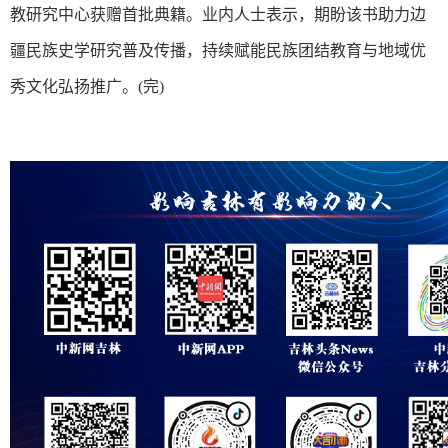
教研究中心获赠首批典籍。业内人士表示，期盼该书助力边
疆民族史学研究普及传播，持续赋能民族团结教育与地域优
秀文化弘扬推广。(完)