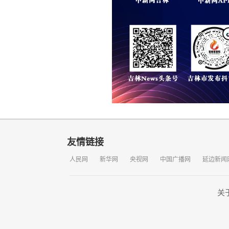
友情链接
人民网
新华网
央视网
中国广播网
延边新闻
关