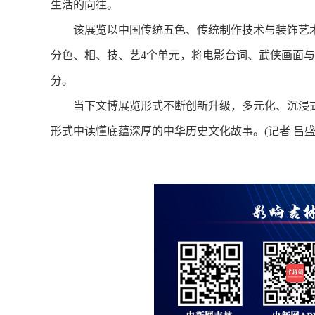
生活的向往。
该展览以中国传统五色、传统制作技术与装饰艺术为
分色、相、技、艺4个单元，将电影台词、武侠画面
分。
当下文博展览形式不断创新升级，多元化、沉浸式
形式中读懂底蕴深厚的中华历史文化故事。(记者 吕盛