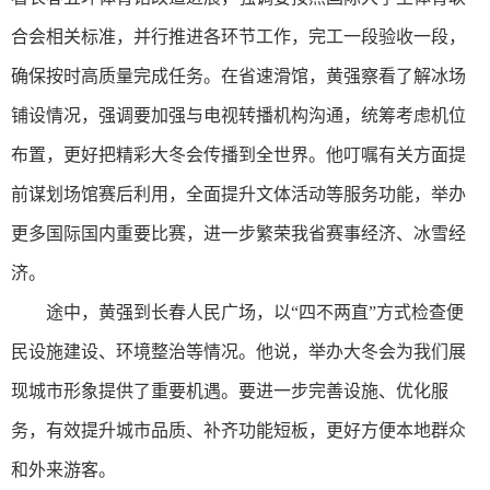
合会相关标准，并行推进各环节工作，完工一段验收一段，
确保按时高质量完成任务。在省速滑馆，黄强察看了解冰场
铺设情况，强调要加强与电视转播机构沟通，统筹考虑机位
布置，更好把精彩大冬会传播到全世界。他叮嘱有关方面提
前谋划场馆赛后利用，全面提升文体活动等服务功能，举办
更多国际国内重要比赛，进一步繁荣我省赛事经济、冰雪经
济。
途中，黄强到长春人民广场，以“四不两直”方式检查便
民设施建设、环境整治等情况。他说，举办大冬会为我们展
现城市形象提供了重要机遇。要进一步完善设施、优化服
务，有效提升城市品质、补齐功能短板，更好方便本地群众
和外来游客。