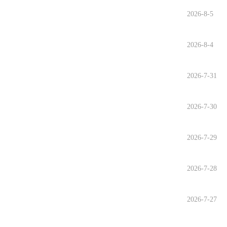
2026-8-5
2026-8-4
2026-7-31
2026-7-30
2026-7-29
2026-7-28
2026-7-27