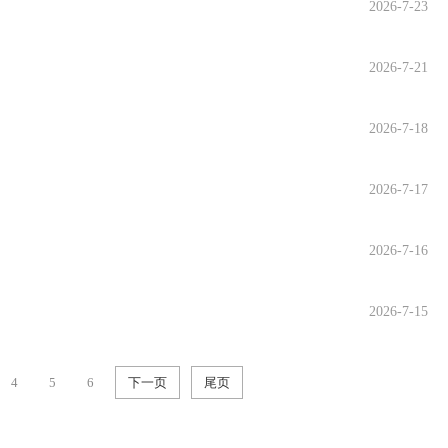
2026-7-23
2026-7-21
2026-7-18
2026-7-17
2026-7-16
2026-7-15
4
5
6
下一页
尾页