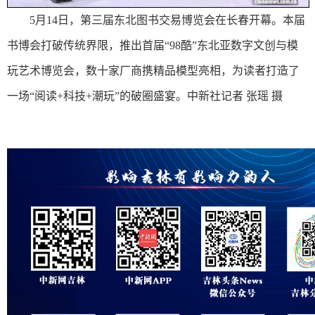
5月14日，第三届东北图书交易博览会在长春开幕。本届
书博会打破传统界限，推出首届“98酷”东北亚数字文创与模
玩艺术博览会，数十家厂商携精品模型亮相，为读者打造了
一场“阅读+科技+潮玩”的破圈盛宴。中新社记者 张瑶 摄