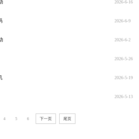
动
2026-6-16
码
2026-6-9
动
2026-6-2
2026-5-26
机
2026-5-19
2026-5-13
4
5
6
下一页
尾页