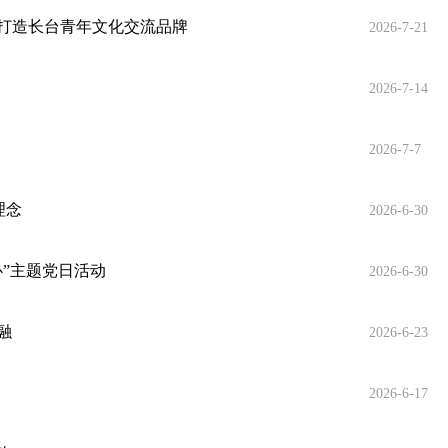
打造长台青年文化交流品牌
2026-7-21
2026-7-14
2026-7-7
理念
2026-6-30
心”主题党日活动
2026-6-30
融
2026-6-23
2026-6-17