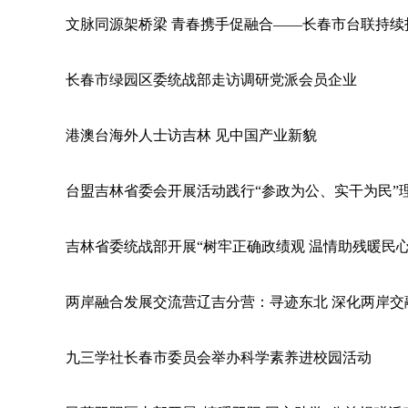
文脉同源架桥梁 青春携手促融合——长春市台联持续
长春市绿园区委统战部走访调研党派会员企业
港澳台海外人士访吉林 见中国产业新貌
台盟吉林省委会开展活动践行“参政为公、实干为民”
吉林省委统战部开展“树牢正确政绩观 温情助残暖民
两岸融合发展交流营辽吉分营：寻迹东北 深化两岸交
九三学社长春市委员会举办科学素养进校园活动