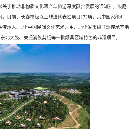
《关于推动非物质文化遗产与旅游深度融合发展的通知》，鼓励
。目前，长春市级以上非遗代表性项目172项，其中国家级4
表性传承人、1个中国民间文化艺术之乡、34个省市级非遗传承基地
戏、东北大鼓、关氏满族剪纸等一批颇具区域特色的非遗项目。