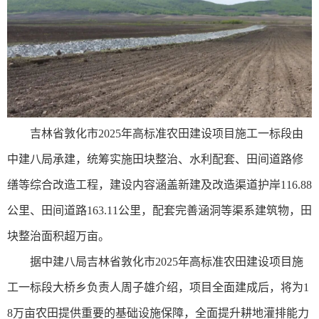
吉林省敦化市2025年高标准农田建设项目施工一标段由
中建八局承建，统筹实施田块整治、水利配套、田间道路修
缮等综合改造工程，建设内容涵盖新建及改造渠道护岸116.88
公里、田间道路163.11公里，配套完善涵洞等渠系建筑物，田
块整治面积超万亩。
据中建八局吉林省敦化市2025年高标准农田建设项目施
工一标段大桥乡负责人周子雄介绍，项目全面建成后，将为1
8万亩农田提供重要的基础设施保障，全面提升耕地灌排能力