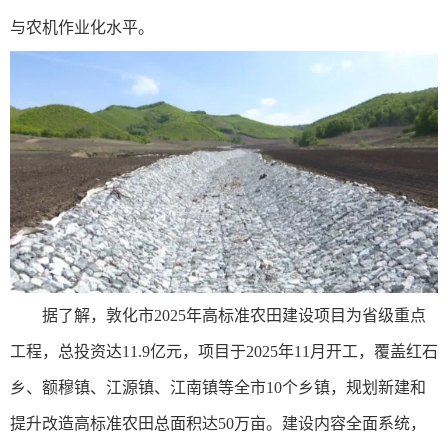
与农机作业化水平。
据了解，敦化市2025年高标准农田建设项目为省级重点
工程，总投资达11.9亿元，项目于2025年11月开工，覆盖红石
乡、额穆镇、江源镇、江南镇等全市10个乡镇，规划新建和
提升改造高标准农田总面积达50万亩。建设内容全面系统，