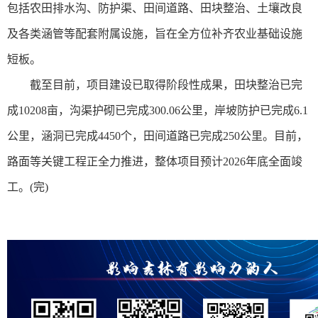
包括农田排水沟、防护渠、田间道路、田块整治、土壤改良
及各类涵管等配套附属设施，旨在全方位补齐农业基础设施
短板。
截至目前，项目建设已取得阶段性成果，田块整治已完
成10208亩，沟渠护砌已完成300.06公里，岸坡防护已完成6.1
公里，涵洞已完成4450个，田间道路已完成250公里。目前，
路面等关键工程正全力推进，整体项目预计2026年底全面竣
工。(完)