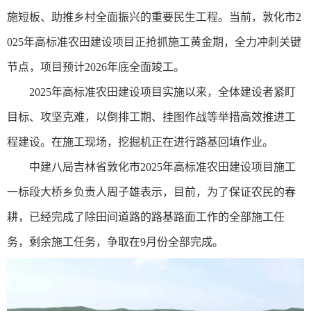
施短板、助推乡村全面振兴的重要民生工程。当前，敦化市2
025年高标准农田建设项目正抢抓施工黄金期，全力冲刺关键
节点，项目预计2026年底全面竣工。
2025年高标准农田建设项目实施以来，全体建设者紧盯
目标、攻坚克难，以倒排工期、挂图作战等举措高效推进工
程建设。在施工现场，挖掘机正在进行路基回填作业。
中建八局吉林省敦化市2025年高标准农田建设项目施工
一标段大桥乡负责人周子雄表示，目前，为了保证农民的春
耕，已经完成了除田间道路的路基路面工作的全部施工任
务，剩余施工任务，争取在9月份全部完成。