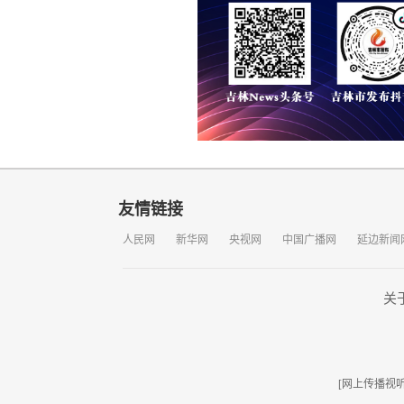
友情链接
人民网
新华网
央视网
中国广播网
延边新闻
关
[网上传播视听节