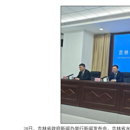
28日，吉林省政府新闻办举行新闻发布会，吉林省水