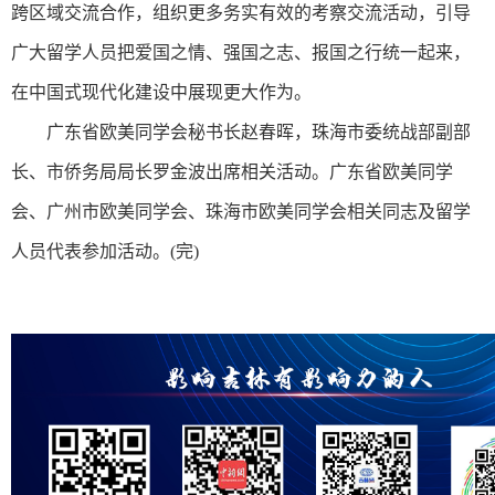
跨区域交流合作，组织更多务实有效的考察交流活动，引导
广大留学人员把爱国之情、强国之志、报国之行统一起来，
在中国式现代化建设中展现更大作为。
广东省欧美同学会秘书长赵春晖，珠海市委统战部副部
长、市侨务局局长罗金波出席相关活动。广东省欧美同学
会、广州市欧美同学会、珠海市欧美同学会相关同志及留学
人员代表参加活动。(完)