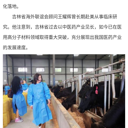
化落地。
吉林省海外联谊会顾问王耀辉曾长期赴美从事临床研
究。他注意到，吉林省过去以中医药产业见长，如今已在医
用高分子材料领域取得重大突破，充分展现出我国医药产业
的发展速度。