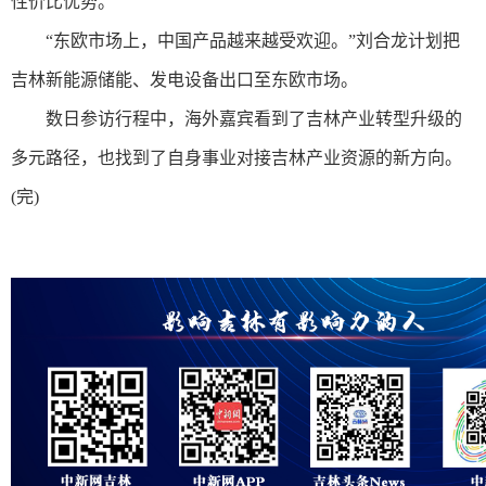
性价比优势。
“东欧市场上，中国产品越来越受欢迎。”刘合龙计划把
吉林新能源储能、发电设备出口至东欧市场。
数日参访行程中，海外嘉宾看到了吉林产业转型升级的
多元路径，也找到了自身事业对接吉林产业资源的新方向。
(完)