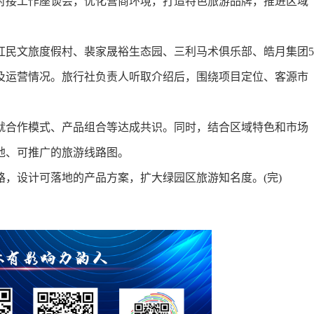
接工作座谈会，优化营商环境，打造特色旅游品牌，推进区域
民文旅度假村、裴家晟裕生态园、三利马术俱乐部、皓月集团5
及运营情况。旅行社负责人听取介绍后，围绕项目定位、客源市
合作模式、产品组合等达成共识。同时，结合区域特色和市场
地、可推广的旅游线路图。
设计可落地的产品方案，扩大绿园区旅游知名度。(完)