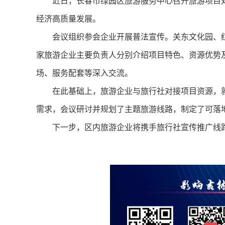
近日，长春市绿园区旅游服务中心召开旅游项目对
经济高质量发展。
会议组织参会企业开展普法宣传。关东文化园、红
家旅游企业主要负责人分别介绍项目特色、资源优势
场、服务配套等深入交流。
在此基础上，旅游企业与旅行社对接项目资源，就
需求，会议研讨并规划了主题旅游线路，制定了可落
下一步，区内旅游企业将携手旅行社宣传推广线路，