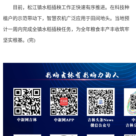
目前，松江镇水稻插秧工作正快速有序推进。在科技种
植户的示范带动下，智慧农机广泛应用于田间地头。当地预
计一周内完成全镇水稻插秧任务，为全年粮食丰产丰收筑牢
坚实根基。(完)