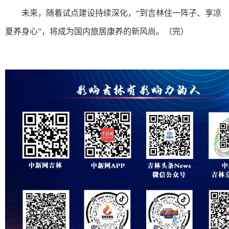
未来，随着试点建设持续深化，“到吉林住一阵子、享凉
夏养身心”，将成为国内旅居康养的新风尚。（完）