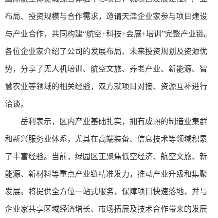
布局、投资规模与合作需求，邀请天津企业家参与项目建设
与产业合作，共同构建“航空+科技+会展+培训”完整产业链。
各位企业家介绍了公司的发展布局、未来投资规划及资源优
势，分享了无人机培训、航空文旅、养老产业、新能源、智
慧农业等领域的相关经验，双方就项目对接、资源互补进行
洽谈。
岳利表示，区内产业基础扎实，拥有成熟的制造业集群
和新兴服务业体系，尤其在高端装备、信息技术等领域积累
了丰富经验。当前，绿园区正聚焦低空经济、航空文旅、新
能源、新材料等重点产业链精准发力，推动产业升级和集聚
发展。将提供全方位一站式服务，保障项目快速落地，并与
企业家共享区域经济增长、市场拓展及技术合作带来的发展