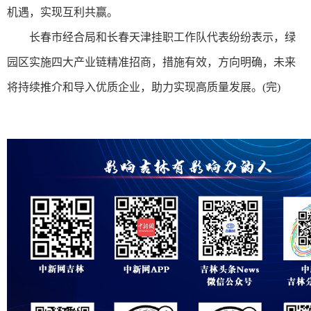
机遇，实现互利共赢。
长春市经合局和长春天津挂职工作队代表纷纷表示，绿
园区实施四大产业链精准招商，措施有效，方向明确，未来
将持续推介和导入优质企业，助力实现高质量发展。(完)