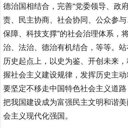
德治国相结合，完善“党委领导、政
责、民主协商、社会协同、公众参与
保障、科技支撑”的社会治理体系，
治、法治、德治有机结合，等等。站
历史起点上，以史为鉴、开创未来，
握社会主义建设规律，发挥历史主动
要坚定不移走中国特色社会主义道路
把我国建设成为富强民主文明和谐美
会主义现代化强国。