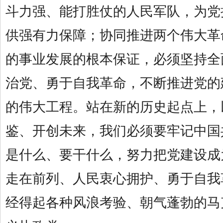
斗力强、能打胜仗的人民军队，为党
供强有力保障；协同推进两个伟大革
的事业发展的根本保证，必须坚持全
治党、勇于自我革命，不断推进党的
的伟大工程。站在新的历史起点上，
鉴、开创未来，我们必须要牢记中国
是什么、要干什么，努力把党建设成
走在前列、人民衷心拥护、勇于自我
经得起各种风浪考验、朝气蓬勃的马