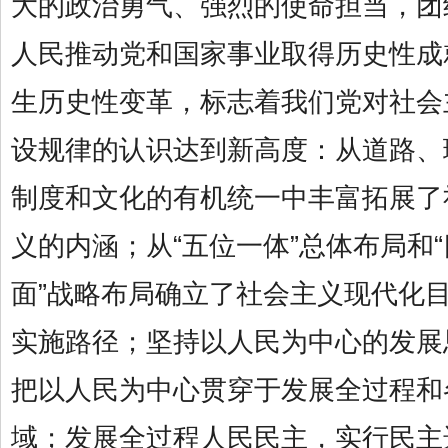
大的政治勇气、强烈的使命担当，团
人民推动党和国家事业取得历史性成
生历史性变革，标志着我们党对社会
设规律的认识达到新高度：从道路、
制度和文化的有机统一中丰富拓展了
义的内涵；从“五位一体”总体布局和
面”战略布局确立了社会主义现代化
实施路径；坚持以人民为中心的发展
把以人民为中心贯穿于发展全过程和
域；发展全过程人民民主，实行民主