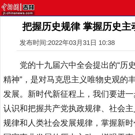
把握历史规律 掌握历史主
发布时间:2022年03月31日 10:38
党的十九届六中全会提出的“历史
精神”，是对马克思主义唯物史观的
发展。新时代新征程上，我们要进一
认识和把握共产党执政规律、社会主
规律和人类社会发展规律，掌握新时