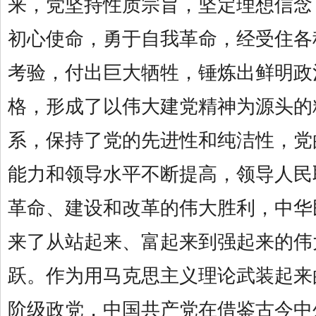
来，党坚持性质宗旨，坚定理想信念
初心使命，勇于自我革命，经受住各
考验，付出巨大牺牲，锤炼出鲜明政
格，形成了以伟大建党精神为源头的
系，保持了党的先进性和纯洁性，党
能力和领导水平不断提高，领导人民
革命、建设和改革的伟大胜利，中华
来了从站起来、富起来到强起来的伟
跃。作为用马克思主义理论武装起来
阶级政党，中国共产党在借鉴古今中