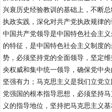
兴衰历史经验教训的基础上，不断总
执政实践，深化对共产党执政规律的
中国共产党领导是中国特色社会主义
的特征，是中国特色社会主义制度的
势，必须坚持党的全面领导，坚定维
央权威和集中统一领导，确保党中央
坚强有力；马克思主义是我们立党立
党强国的根本指导思想，必须坚持马
义的指导地位，坚持把马克思主义基