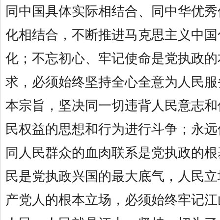
同中国具体实际相结合、同中华优秀
化相结合，不断推进马克思主义中国
化；不忘初心、牢记使命是党执政的
求，必须始终坚持全心全意为人民服
本宗旨，坚决同一切违背人民意志和
民权益的思想和行为进行斗争；永远
同人民群众的血肉联系是党执政的根
民是党执政兴国的最大底气，人民立
产党人的根本立场，必须始终牢记江