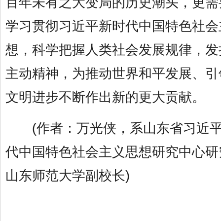
百年未有之大变局的历史潮头，更需
学习贯彻习近平新时代中国特色社会
想，科学把握人类社会发展规律，发
主动精神，为推动世界和平发展、引
文明进步不断作出新的更大贡献。
(作者：万光侠，系山东省习近平
代中国特色社会主义思想研究中心研
山东师范大学副校长)