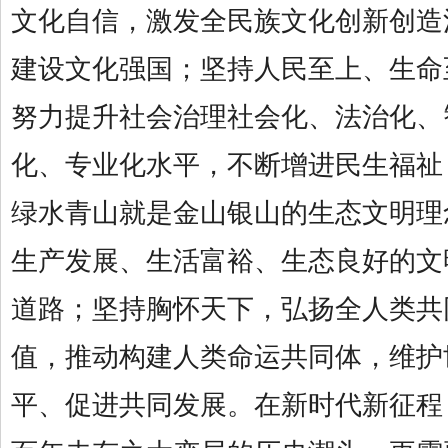
文化自信，激发全民族文化创新创造
建设文化强国；坚持人民至上、生命
努力提升社会治理社会化、法治化、
化、专业化水平，不断增进民生福祉
绿水青山就是金山银山的生态文明理
生产发展、生活富裕、生态良好的文
道路；坚持胸怀天下，弘扬全人类共
值，推动构建人类命运共同体，维护
平、促进共同发展。在新时代新征程