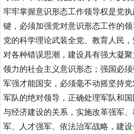
牢牢掌握意识形态工作领导权是党执
键，必须加强党对意识形态工作的领
党的科学理论武装全党、教育人民，
对各种错误思潮，建设具有强大凝聚
领力的社会主义意识形态；强国必须
军强才能国安，必须毫不动摇坚持党
军队的绝对领导，正确处理军队和国
与经济建设的关系，实施改革强军、
军、人才强军、依法治军战略，建设