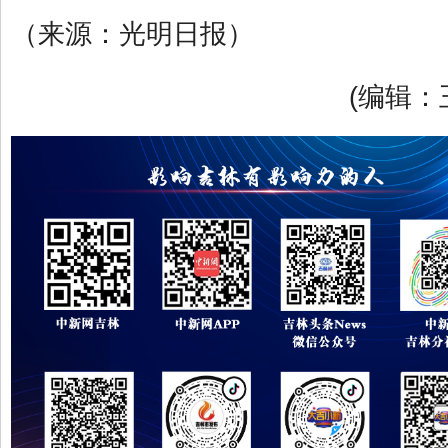
（来源：光明日报）
(编辑：