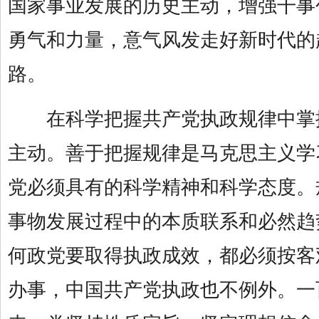
国家事业发展的历史主动，增强干事
勇气和力量，意气风发走好新时代的
路。
在科学把握共产党执政规律中掌
主动。善于把握规律是马克思主义学
党必须具有的科学精神和科学态度。
事物发展过程中的本质联系和必然趋
何政党要取得执政成效，都必须按客
办事，中国共产党执政也不例外。一