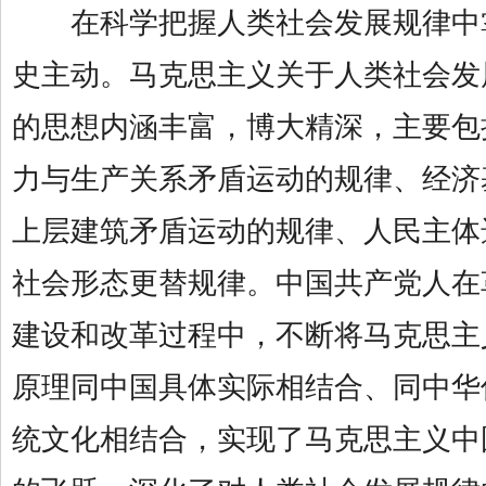
在科学把握人类社会发展规律中
史主动。马克思主义关于人类社会发
的思想内涵丰富，博大精深，主要包
力与生产关系矛盾运动的规律、经济
上层建筑矛盾运动的规律、人民主体
社会形态更替规律。中国共产党人在
建设和改革过程中，不断将马克思主
原理同中国具体实际相结合、同中华
统文化相结合，实现了马克思主义中