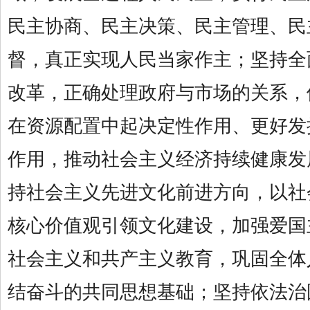
民主协商、民主决策、民主管理、民
督，真正实现人民当家作主；坚持全
改革，正确处理政府与市场的关系，
在资源配置中起决定性作用、更好发
作用，推动社会主义经济持续健康发
持社会主义先进文化前进方向，以社
核心价值观引领文化建设，加强爱国
社会主义和共产主义教育，巩固全体
结奋斗的共同思想基础；坚持依法治