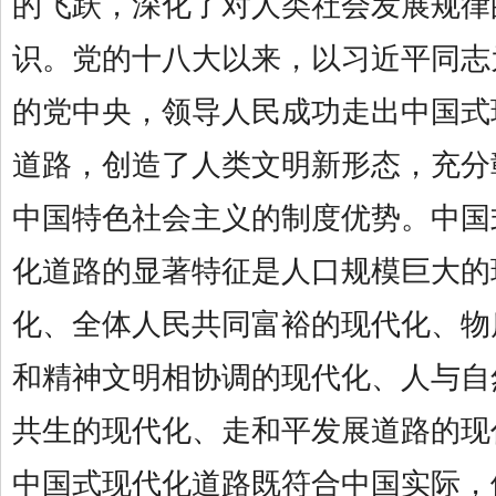
的飞跃，深化了对人类社会发展规律
识。党的十八大以来，以习近平同志
的党中央，领导人民成功走出中国式
道路，创造了人类文明新形态，充分
中国特色社会主义的制度优势。中国
化道路的显著特征是人口规模巨大的
化、全体人民共同富裕的现代化、物
和精神文明相协调的现代化、人与自
共生的现代化、走和平发展道路的现
中国式现代化道路既符合中国实际，