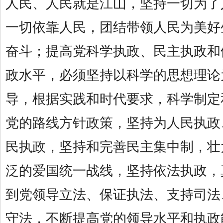
人民、人民就是江山，坚持一切为了
一切依靠人民，团结带领人民为美好
奋斗；提高党科学执政、民主执政和
政水平，必须坚持以科学的思想理论
导，根据实践和时代要求，科学制定
党的路线方针政策，坚持为人民执政
民执政，坚持和完善民主集中制，壮
泛的爱国统一战线，坚持依法执政，
到党领导立法、保证执法、支持司法
守法，不断提高党的领导水平和执政