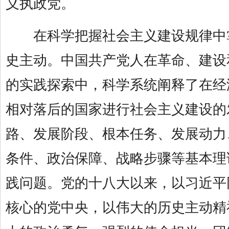
义执政党。
在科学把握社会主义建设规律中
史主动。中国共产党人在革命、建设
的实践探索中，科学系统阐释了在经
相对落后的国家进行社会主义建设的
路、发展阶段、根本任务、发展动力
条件、政治保障、战略步骤等基本理
践问题。党的十八大以来，以习近平
核心的党中央，以伟大的历史主动精