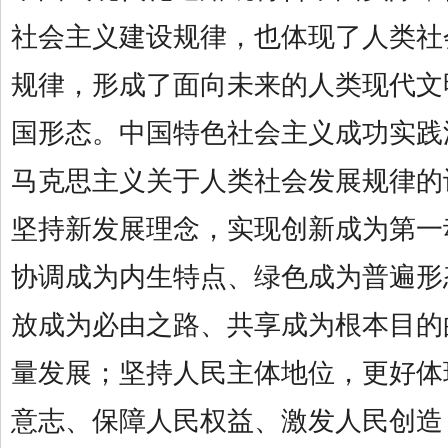
社会主义建设规律，也体现了人类社
规律，形成了面向未来的人类现代文
国形态。中国特色社会主义成功实践
马克思主义关于人类社会发展规律的
坚持新发展理念，实现创新成为第一
协调成为内生特点、绿色成为普遍形
放成为必由之路、共享成为根本目的
量发展；坚持人民主体地位，更好体
意志、保障人民权益、激发人民创造