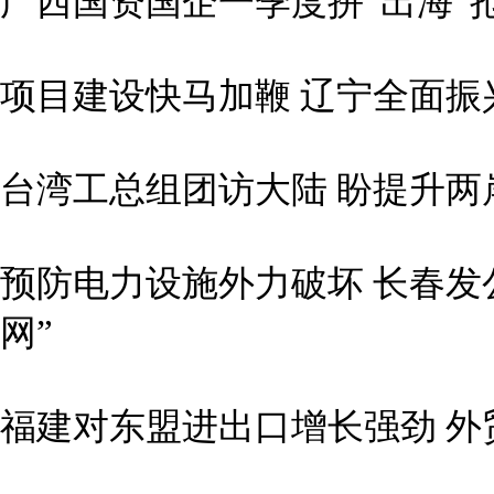
广西国资国企一季度拼“出海”
项目建设快马加鞭 辽宁全面振
台湾工总组团访大陆 盼提升两
预防电力设施外力破坏 长春发
网”
福建对东盟进出口增长强劲 外