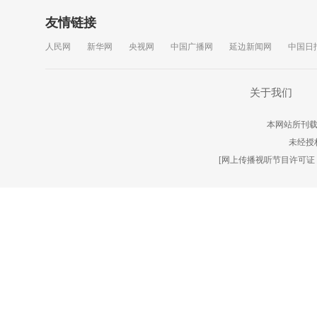
友情链接
人民网
新华网
央视网
中国广播网
延边新闻网
中国日
关于我们
本网站所刊载
未经授
[网上传播视听节目许可证（01