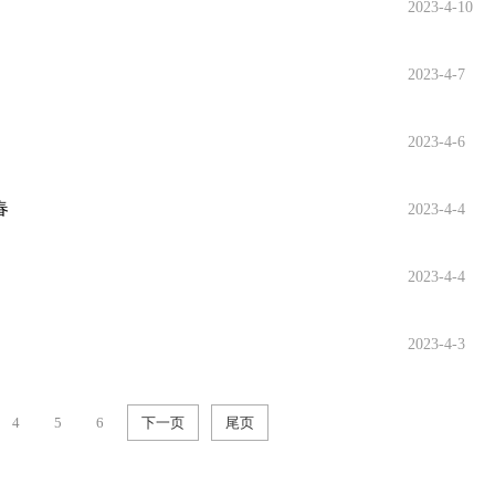
2023-4-10
2023-4-7
2023-4-6
春
2023-4-4
2023-4-4
2023-4-3
4
5
6
下一页
尾页