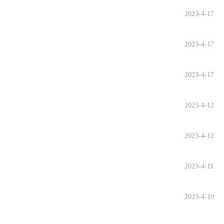
2023-4-17
2023-4-17
2023-4-17
2023-4-12
2023-4-12
2023-4-11
2023-4-10