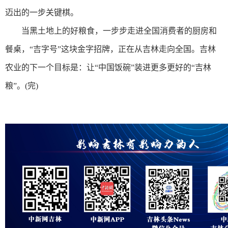
迈出的一步关键棋。
当黑土地上的好粮食，一步步走进全国消费者的厨房和
餐桌，“吉字号”这块金字招牌，正在从吉林走向全国。吉林
农业的下一个目标是：让“中国饭碗”装进更多更好的“吉林
粮”。(完)