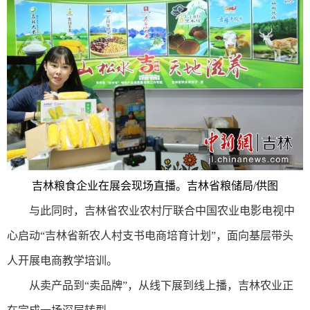
吉林粮食企业在展会现场直播。吉林省粮储局/供图
与此同时，吉林省农业农村厅联合中国农业电影电视中
心启动“吉林省新农人村支书电商培育计划”，面向基层带头
人开展电商教学培训。
从卖产品到“卖品牌”，从线下展到线上播，吉林农业正