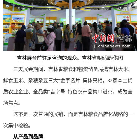
吉林展台前驻足咨询的观众。吉林省粮储局/供图
三天展会期间，吉林省粮食和物资储备局携吉林大米、
鲜食玉米、杂粮杂豆三大“金字名片”集体亮相，32家本土优
质农业企业、全品类“吉字号”特色农产品集中进京，成为全
场焦点。
这不是一次普通的展销，而是吉林粮食品牌化战略的一
次集中检验。
从产品到品牌