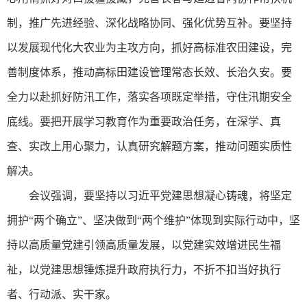
制，推广先进经验、深化战略协同、强化优势互补。要坚持
以发展现代化大农业为主攻方向，抓好高标准农田建设，完
善制度体系，推动高标田建设管理常态长效、长治久安。要
全力以赴抓好防汛工作，落实各项既定举措，守住汛期安全
底线。要把开展学习教育作为重要政治任务，在深学、真
查、实改上用心聚力，认真研究解题方案，推动问题实质性
解决。
会议强调，要坚持以习近平党建思想凝心铸魂，将坚定
拥护“两个确立”、坚决做到“两个维护”体现到实际行动中，坚
持以高质量党建引领高质量发展，以党建实效增进民生福
祉，以党建思想锤炼提升政府执行力，不折不扣当好执行
者、行动派、实干家。