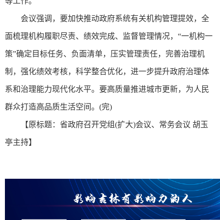
等工作。
会议强调，要加快推动政府系统有关机构管理提效，全
面梳理机构履职尽责、绩效完成、监督管理情况，“一机构一
策”确定目标任务、负面清单，压实管理责任，完善治理机
制，强化绩效考核，科学整合优化，进一步提升政府治理体
系和治理能力现代化水平。要高质量推进城市更新，为人民
群众打造高品质生活空间。(完)
【原标题：省政府召开党组(扩大)会议、常务会议 胡玉
亭主持】