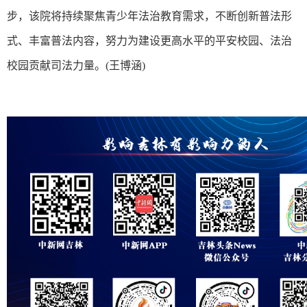
步，该院将持续聚焦青少年法治教育需求，不断创新普法形
式、丰富普法内容，努力为建设更高水平的平安校园、法治
校园贡献司法力量。(王博涵)