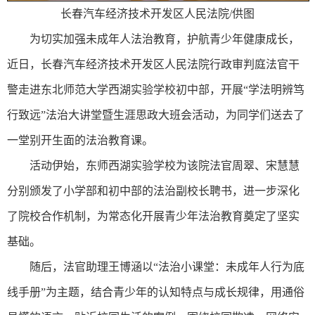
长春汽车经济技术开发区人民法院/供图
为切实加强未成年人法治教育，护航青少年健康成长，
近日，长春汽车经济技术开发区人民法院行政审判庭法官干
警走进东北师范大学西湖实验学校初中部，开展“学法明辨笃
行致远”法治大讲堂暨生涯思政大班会活动，为同学们送去了
一堂别开生面的法治教育课。
活动伊始，东师西湖实验学校为该院法官周翠、宋慧慧
分别颁发了小学部和初中部的法治副校长聘书，进一步深化
了院校合作机制，为常态化开展青少年法治教育奠定了坚实
基础。
随后，法官助理王博涵以“法治小课堂：未成年人行为底
线手册”为主题，结合青少年的认知特点与成长规律，用通俗