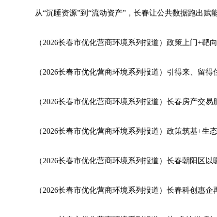
从“沉睡资源”到“流动资产”，长春让公共数据跑出赋
（2026长春市优化营商环境系列报道）政策上门+靶向
（2026长春市优化营商环境系列报道）引得来、留得
（2026长春市优化营商环境系列报道）长春房产交易
（2026长春市优化营商环境系列报道）政策筑基+生态
（2026长春市优化营商环境系列报道）长春朝阳区
（2026长春市优化营商环境系列报道）长春科创惠企再