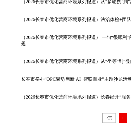
（2026长春市优化营商环境系列报道）从“多轮扰”到
（2026长春市优化营商环境系列报道）法治体检+团队
（2026长春市优化营商环境系列报道） 一句“很顺利
题
（2026长春市优化营商环境系列报道）从“坐等”到“
长春市举办“OPC聚势启新 AI+智联百业”主题沙龙活
（2026长春市优化营商环境系列报道）长春经开“服务
2页
1