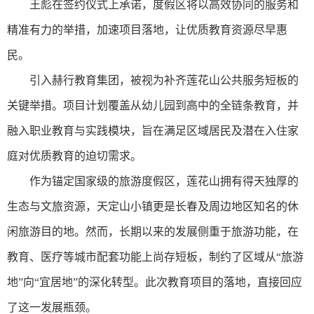
王彪在签约仪式上承诺，度假区将以高效协同的服务和
精准有力的举措，加速项目落地，让优质教育资源尽早惠
民。
引入赫行教育集团，被视为补齐莲花山公共服务短板的
关键举措。项目计划覆盖从幼儿园到高中的全链条教育，并
融入职业教育与实践模块，旨在满足区域居民及潜在入住家
庭对优质教育的迫切需求。
作为锚定国家级的旅游度假区，莲花山拥有得天独厚的
生态与文旅资源，天定山小镇更是长春及周边地区知名的休
闲旅游目的地。然而，长期以来的发展侧重于旅游功能，在
教育、医疗等城市配套功能上尚存短板，制约了区域从“旅游
地”向“宜居地”的深化转型。此次教育项目的落地，直接回应
了这一发展瓶颈。