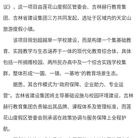
议》，这一项目由莲花山度假区管委会、吉林赫行教育集
团、吉林省建设集团三方共同发起，选址于区域内的天定山
旅游度假小镇。
该项目规划超越单一学校建设，而是构建一个集基础教
育、实践教学与生态涵养于一体的现代化教育综合体，具体
包括一所捐赠校园、两所民办高中及一个综合实践学校集
群，整体形成“一園、一镇、一基地”的教育场景生态。
据悉，其合作模式为“政府保障、企业助力、专业运
营”。吉林省建设集团将主导基础设施与校园环境建设，吉林
赫行教育集团负责输出其品牌、课程体系及管理标准，而莲
花山度假区管委会则承诺在政策协调与服务保障上全程护
航。