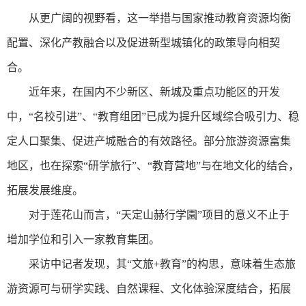
从更广阔的视野看，这一举措与国家推动教育资源均衡
配置、深化产教融合以及促进新型城镇化的政策导向相契
合。
近年来，在国内不少新区、新城及重点功能区的开发
中，“名校引进”、“教育组团”已成为提升区域综合吸引力、稳
定人口聚集、促进产城融合的有效路径。部分旅游资源富集
地区，也在探索“研学旅行”、“教育营地”与在地文化的结合，
拓展发展维度。
对于莲花山而言，“天定山赫行学園”项目的意义不止于
增加学位和引入一家教育集团。
采访中记者发现，其“文旅+教育”的构思，意味着生态旅
游资源可与研学实践、自然课程、文化体验深度结合，拓展