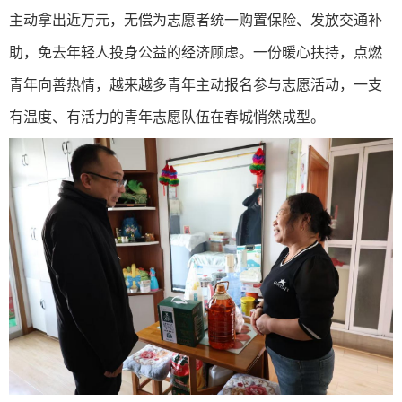
主动拿出近万元，无偿为志愿者统一购置保险、发放交通补
助，免去年轻人投身公益的经济顾虑。一份暖心扶持，点燃
青年向善热情，越来越多青年主动报名参与志愿活动，一支
有温度、有活力的青年志愿队伍在春城悄然成型。