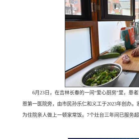
6月23日，在吉林长春的一间“爱心厨房”里，患
恩第一医院旁，由市民孙乐仁和义工于2023年创办
为住院亲人做上一顿家常饭。7个灶台三年间已服务超