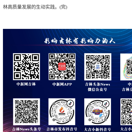
林高质量发展的生动实践。(完)