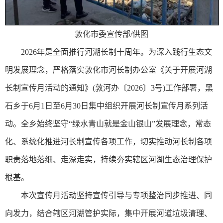
敦化市委宣传部/供图
2026年是全面推行河湖长制十周年。为深入践行生态文
明发展理念，严格落实敦化市河长制办公室《关于开展河湖
长制宣传月活动的通知》(敦河办〔2026〕3号)工作部署，黑
石乡于6月1日至6月30日集中组织开展河长制宣传月系列活
动。全乡始终坚守“绿水青山就是金山银山”发展理念，常态
化、系统化推进河长制宣传各项工作，切实推动河长制各项
职责落地落细、走深走实，持续夯实辖区河湖生态治理保护
根基。
本次宣传月活动坚持宣传引导与专项整治同步推进、同
向发力，结合辖区河湖管护实际，集中开展河道垃圾清理、