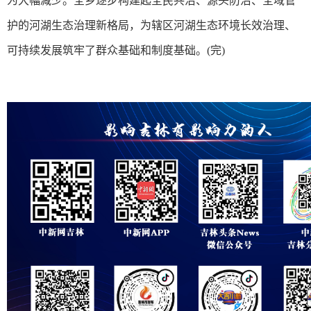
为大幅减少。全乡逐步构建起全民共治、源头防治、全域管
护的河湖生态治理新格局，为辖区河湖生态环境长效治理、
可持续发展筑牢了群众基础和制度基础。(完)