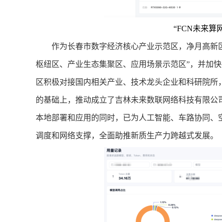
“FCN未来
作为长春市数字经济核心产业示范区，净月高新区
枢纽区、产业生态集聚区、应用场景示范区”，并加快
区积极对接国内相关产业、技术龙头企业和科研院所
的基础上，推动成立了吉林未来数联网络科技有限公司
本地部署和应用的同时，已为人工智能、车路协同、
调度和网络支撑，全面助推新质生产力跨越式发展。