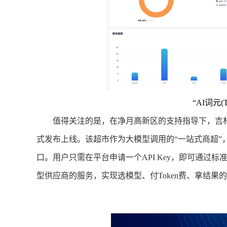
“AI词元(
值得关注的是，在净月高新区的支持指导下，吉林省首个
式发布上线。该超市作为大模型调用的“一站式商超”，
口。用户只需在平台申请一个API Key，即可通过标准SD
型供应商的服务，实现选模型、付Token费、拿结果