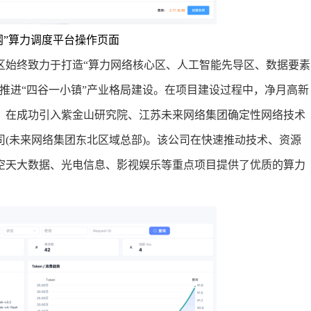
算网”算力调度平台操作页面
始终致力于打造“算力网络核心区、人工智能先导区、数据要素
推进“四谷一小镇”产业格局建设。在项目建设过程中，净月高新
，在成功引入紫金山研究院、江苏未来网络集团确定性网络技术
(未来网络集团东北区域总部)。该公司在快速推动技术、资源
空天大数据、光电信息、影视娱乐等重点项目提供了优质的算力