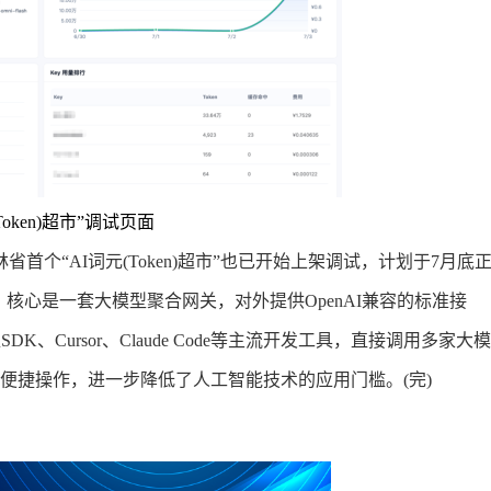
Token)超市”调试页面
“AI词元(Token)超市”也已开始上架调试，计划于7月底
核心是一套大模型聚合网关，对外提供OpenAI兼容的标准接
K、Cursor、Claude Code等主流开发工具，直接调用多家大模
的便捷操作，进一步降低了人工智能技术的应用门槛。(完)