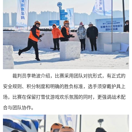
裁判员李艳波介绍，比赛采用团队对抗形式，有正式的
安全规则、积分制度和明确的胜负标准，选手须穿戴护具上
场，比赛在保留打雪仗游戏欢乐氛围的同时，更强调战术配
合与团队协作。