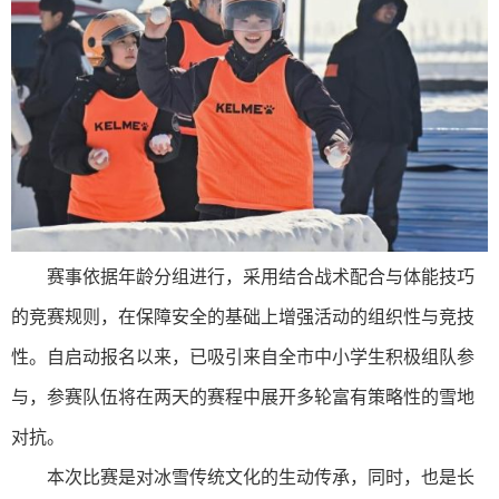
赛事依据年龄分组进行，采用结合战术配合与体能技巧
的竞赛规则，在保障安全的基础上增强活动的组织性与竞技
性。自启动报名以来，已吸引来自全市中小学生积极组队参
与，参赛队伍将在两天的赛程中展开多轮富有策略性的雪地
对抗。
本次比赛是对冰雪传统文化的生动传承，同时，也是长