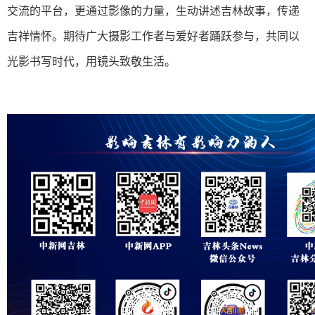
交流的平台，更通过影像的力量，生动讲述吉林故事，传递
吉祥情怀。期待广大摄影工作者与爱好者踊跃参与，共同以
光影书写时代，用镜头致敬生活。