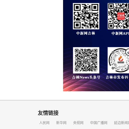
友情链接
人民网
新华网
央视网
中国广播网
延边新闻