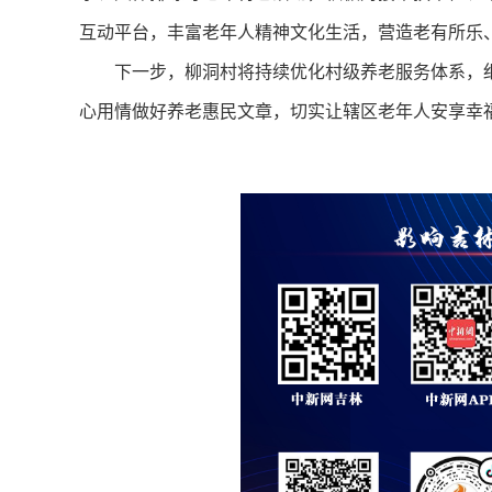
互动平台，丰富老年人精神文化生活，营造老有所乐
下一步，柳洞村将持续优化村级养老服务体系，细
心用情做好养老惠民文章，切实让辖区老年人安享幸福