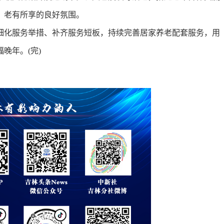
、老有所享的良好氛围。
化服务举措、补齐服务短板，持续完善居家养老配套服务，用
晚年。(完)