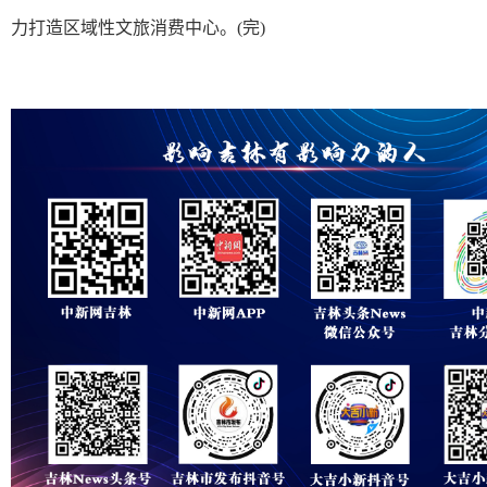
力打造区域性文旅消费中心。(完)