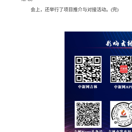
会上，还举行了项目推介与对接活动。(完)